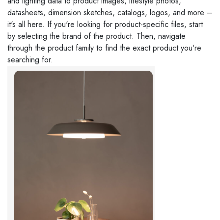
and lighting data to product images, lifestyle photos,
datasheets, dimension sketches, catalogs, logos, and more –
it's all here. If you're looking for product-specific files, start
by selecting the brand of the product. Then, navigate
through the product family to find the exact product you're
searching for.